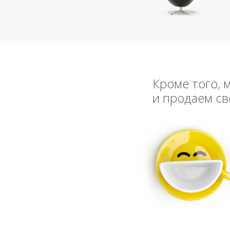
Кроме того, 
и продаем св