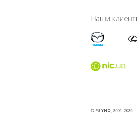
Наши клиент
©
PSYHO
, 2001–2026