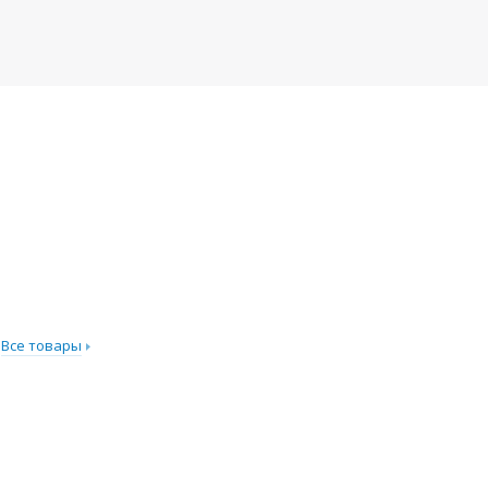
Все товары