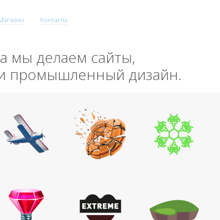
Магазин
Контакты
да мы делаем сайты,
 и промышленный дизайн.