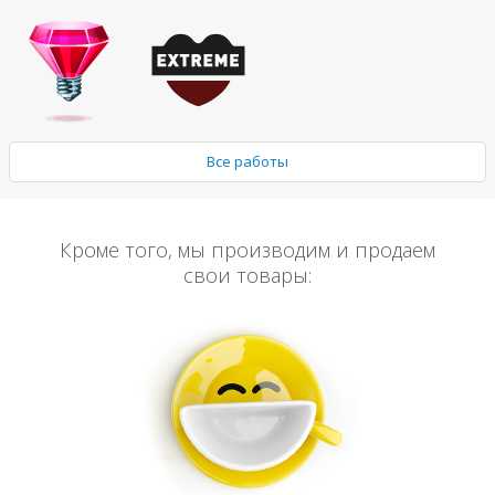
Все работы
Кроме того, мы производим и продаем
свои товары: