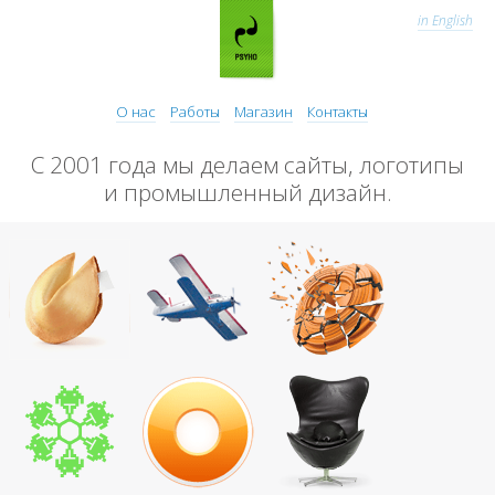
in English
О нас
Работы
Магазин
Контакты
С 2001 года мы делаем сайты, логотипы
и промышленный дизайн.