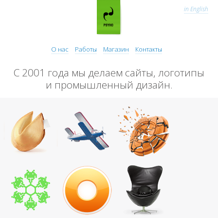
in English
О нас
Работы
Магазин
Контакты
С 2001 года мы делаем сайты, логотипы
и промышленный дизайн.