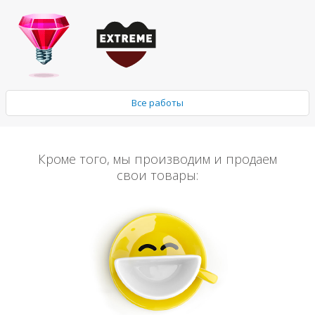
Все работы
Кроме того, мы производим и продаем
свои товары: