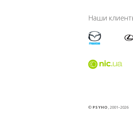
Наши клиент
©
PSYHO
, 2001–2026