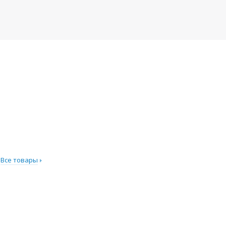
Все товары