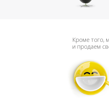
Кроме того, 
и продаем св