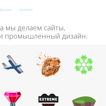
Магазин
Контакты
да мы делаем сайты,
 и промышленный дизайн.