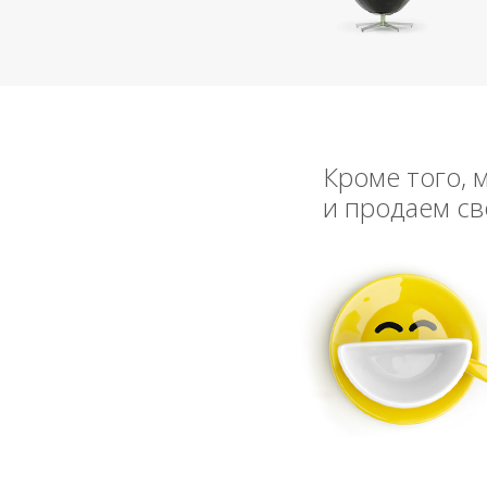
Кроме того, 
и продаем св