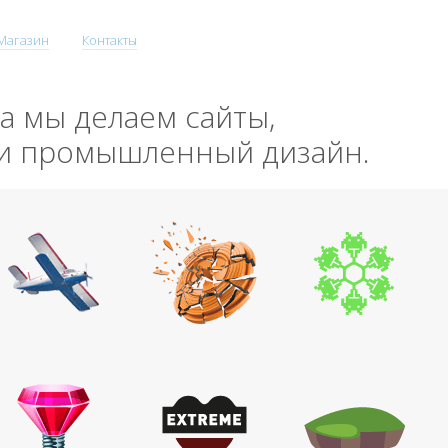
Магазин
Контакты
да мы делаем сайты,
 и промышленный дизайн.