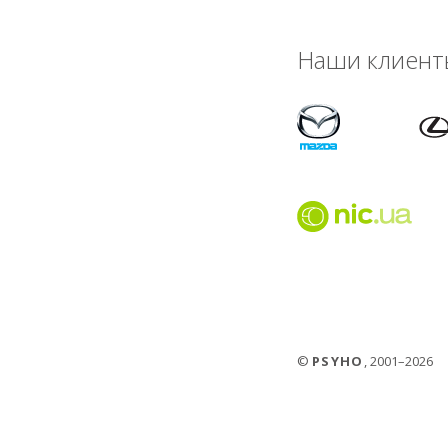
Наши клиент
©
PSYHO
, 2001–2026