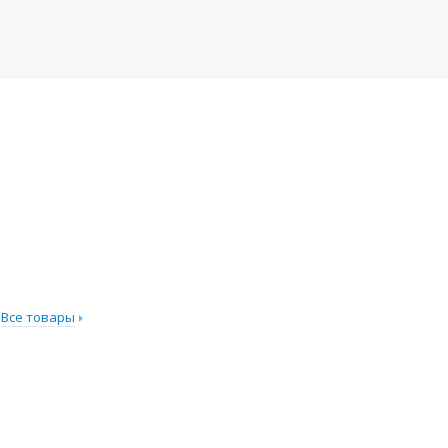
Все товары