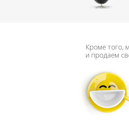
Кроме того, 
и продаем св