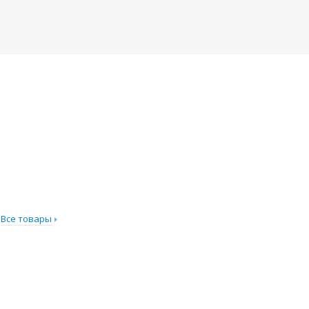
Все товары