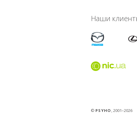
Наши клиент
©
PSYHO
, 2001–2026