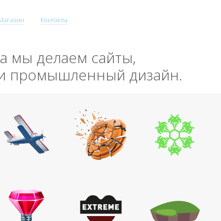
Магазин
Контакты
да мы делаем сайты,
 и промышленный дизайн.