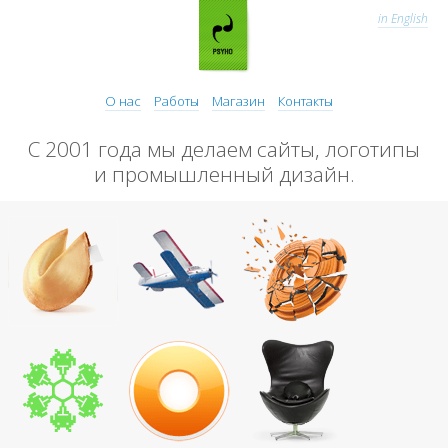
in English
О нас
Работы
Магазин
Контакты
С 2001 года мы делаем сайты, логотипы
и промышленный дизайн.