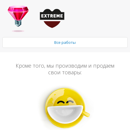
Все работы
Кроме того, мы производим и продаем
свои товары: