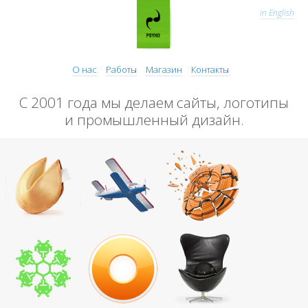
in English
О нас
Работы
Магазин
Контакты
С 2001 года мы делаем сайты, логотипы
и промышленный дизайн.