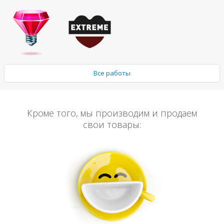
Все работы
Кроме того, мы производим и продаем
свои товары: