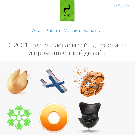
in English
О нас
Работы
Магазин
Контакты
С 2001 года мы делаем сайты, логотипы
и промышленный дизайн.