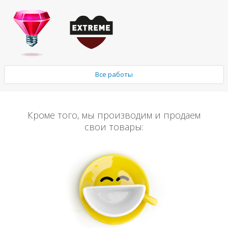
Все работы
Кроме того, мы производим и продаем
свои товары: