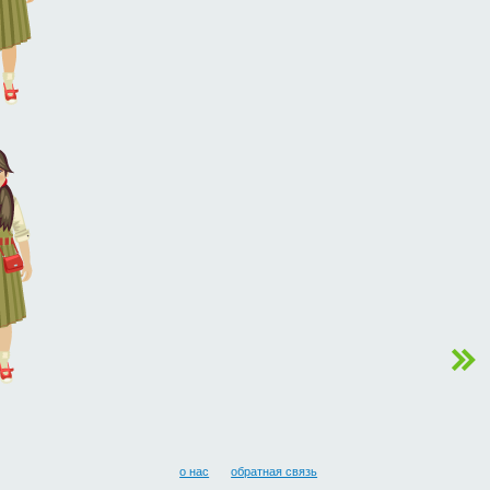
о нас
обратная связь