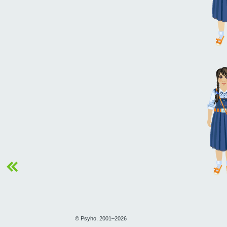
© Psyho, 2001–2026