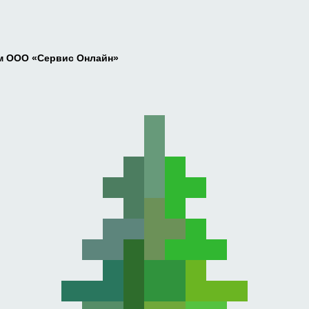
ам ООО «Сервис Онлайн»