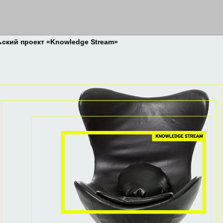
ский проект «Knowledge Stream»