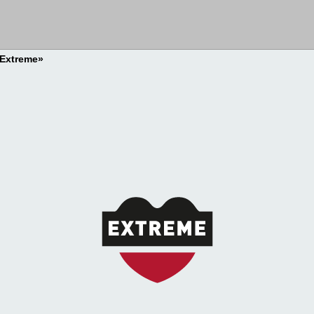
Extreme»