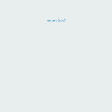
как это было?