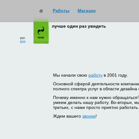
Работы
Магазин
лучше один раз увидеть
рус
eng
Мы начали свою
работу
в 2001 году.
Основной сферой деятельности компани
полного спектра услуг в области дизайна
Почему именно к нам нужно обращаться
умеем делать нашу работу. Во-вторых, м
третьих, с нами просто приятно работать.
Ждем вашего
звонка
!