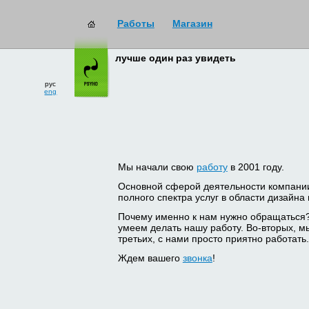
Работы
Магазин
лучше один раз увидеть
рус
eng
Мы начали свою
работу
в 2001 году.
Основной сферой деятельности компани
полного спектра услуг в области дизайна
Почему именно к нам нужно обращаться
умеем делать нашу работу. Во-вторых, м
третьих, с нами просто приятно работать.
Ждем вашего
звонка
!