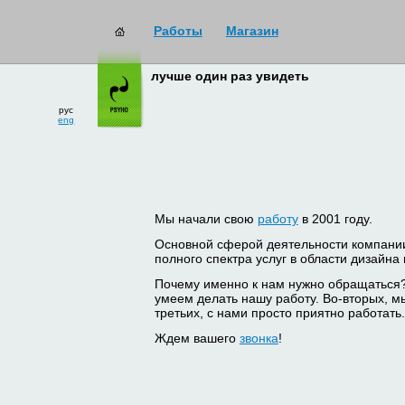
Работы
Магазин
лучше один раз увидеть
рус
eng
Мы начали свою
работу
в 2001 году.
Основной сферой деятельности компани
полного спектра услуг в области дизайна
Почему именно к нам нужно обращаться
умеем делать нашу работу. Во-вторых, м
третьих, с нами просто приятно работать.
Ждем вашего
звонка
!