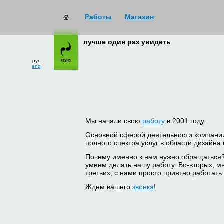
Работы
Магазин
лучше один раз увидеть
рус
eng
Мы начали свою
работу
в 2001 году.
Основной сферой деятельности компани
полного спектра услуг в области дизайна
Почему именно к нам нужно обращаться
умеем делать нашу работу. Во-вторых, м
третьих, с нами просто приятно работать.
Ждем вашего
звонка
!