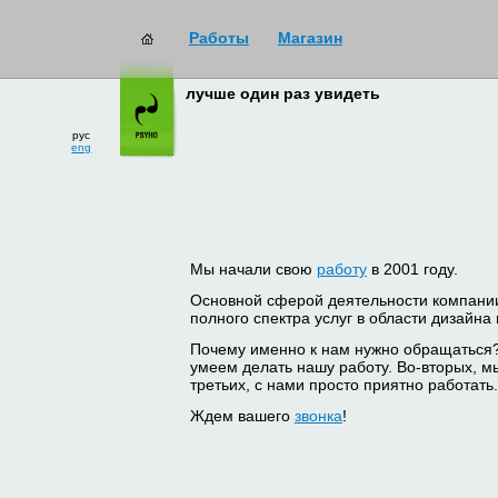
Работы
Магазин
лучше один раз увидеть
рус
eng
Мы начали свою
работу
в 2001 году.
Основной сферой деятельности компани
полного спектра услуг в области дизайна
Почему именно к нам нужно обращаться
умеем делать нашу работу. Во-вторых, м
третьих, с нами просто приятно работать.
Ждем вашего
звонка
!