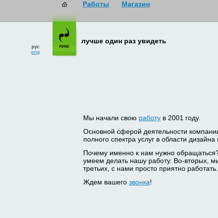
рус
лучше один раз увидеть
eng
Мы начали свою
работу
в 2001 году.
Основной сферой деятельности компани
полного спектра услуг в области дизайна
Почему именно к нам нужно обращаться
умеем делать нашу работу. Во-вторых, м
третьих, с нами просто приятно работать.
Ждем вашего
звонка
!