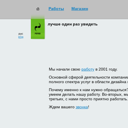
Работы
Магазин
лучше один раз увидеть
рус
eng
Мы начали свою
работу
в 2001 году.
Основной сферой деятельности компани
полного спектра услуг в области дизайна
Почему именно к нам нужно обращаться
умеем делать нашу работу. Во-вторых, м
третьих, с нами просто приятно работать.
Ждем вашего
звонка
!