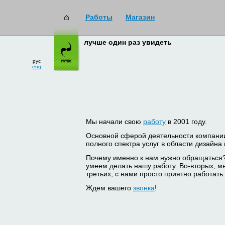
Работы
Магазин
лучше один раз увидеть
рус
eng
Мы начали свою
работу
в 2001 году.
Основной сферой деятельности компани
полного спектра услуг в области дизайна
Почему именно к нам нужно обращаться
умеем делать нашу работу. Во-вторых, м
третьих, с нами просто приятно работать.
Ждем вашего
звонка
!