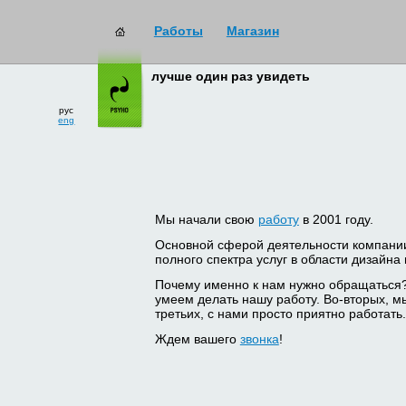
Работы
Магазин
лучше один раз увидеть
рус
eng
Мы начали свою
работу
в 2001 году.
Основной сферой деятельности компани
полного спектра услуг в области дизайна
Почему именно к нам нужно обращаться
умеем делать нашу работу. Во-вторых, м
третьих, с нами просто приятно работать.
Ждем вашего
звонка
!