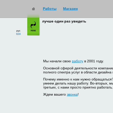
Работы
Магазин
лучше один раз увидеть
рус
eng
Мы начали свою
работу
в 2001 году.
Основной сферой деятельности компани
полного спектра услуг в области дизайна
Почему именно к нам нужно обращаться
умеем делать нашу работу. Во-вторых, м
третьих, с нами просто приятно работать.
Ждем вашего
звонка
!