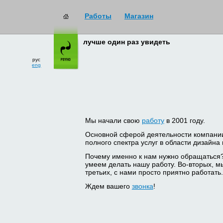
Работы
Магазин
лучше один раз увидеть
рус
eng
Мы начали свою
работу
в 2001 году.
Основной сферой деятельности компани
полного спектра услуг в области дизайна
Почему именно к нам нужно обращаться
умеем делать нашу работу. Во-вторых, м
третьих, с нами просто приятно работать.
Ждем вашего
звонка
!