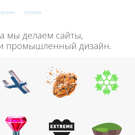
Магазин
Контакты
да мы делаем сайты,
 и промышленный дизайн.