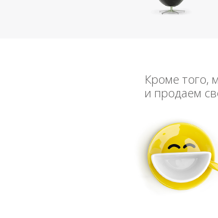
Кроме того, 
и продаем св