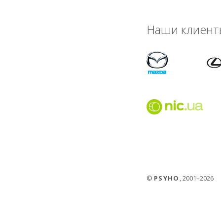
Наши клиент
©
PSYHO
, 2001–2026