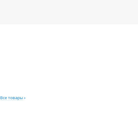
Все товары