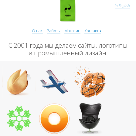
in English
О нас
Работы
Магазин
Контакты
С 2001 года мы делаем сайты, логотипы
и промышленный дизайн.