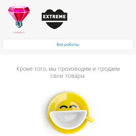
Все работы
Кроме того, мы производим и продаем
свои товары: