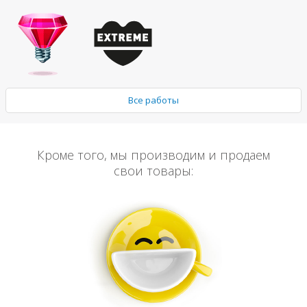
Все работы
Кроме того, мы производим и продаем
свои товары: