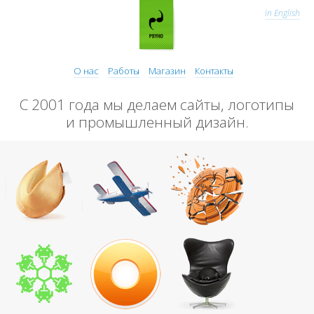
in English
О нас
Работы
Магазин
Контакты
С 2001 года мы делаем сайты, логотипы
и промышленный дизайн.