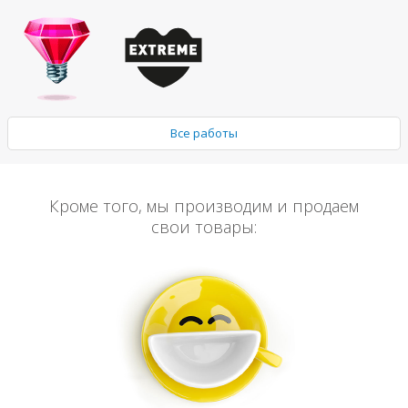
Все работы
Кроме того, мы производим и продаем
свои товары: