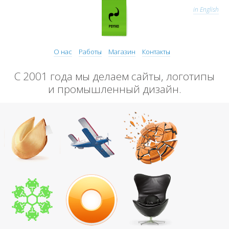
in English
О нас
Работы
Магазин
Контакты
С 2001 года мы делаем сайты, логотипы
и промышленный дизайн.