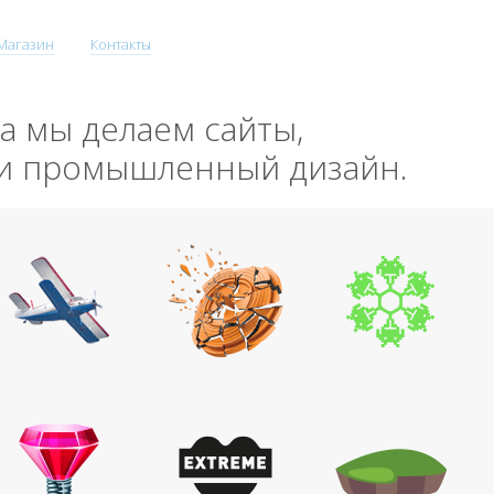
Магазин
Контакты
да мы делаем сайты,
 и промышленный дизайн.