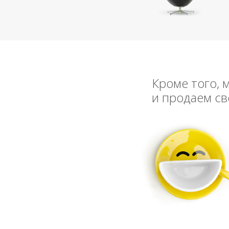
Кроме того, 
и продаем св