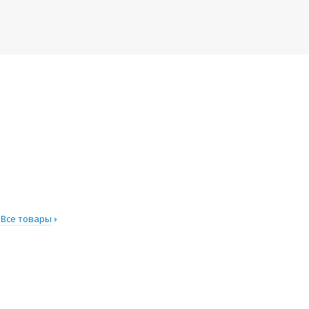
Все товары