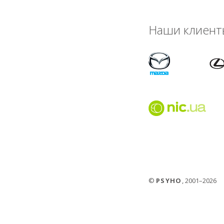
Наши клиент
©
PSYHO
, 2001–2026